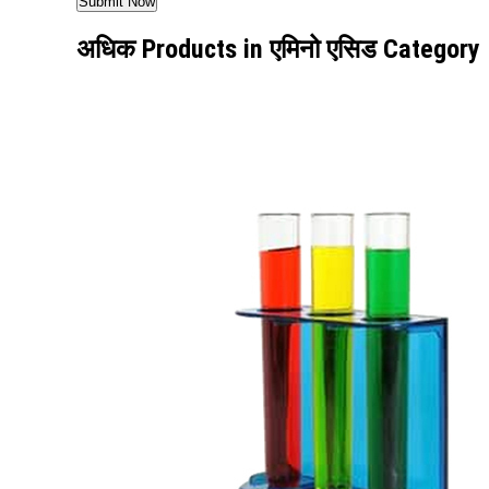
अधिक Products in एमिनो एसिड Category