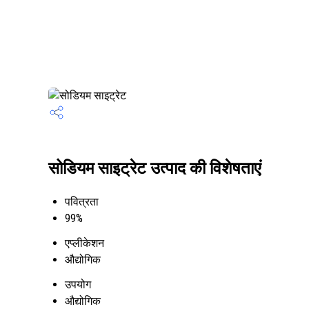
सोडियम साइट्रेट उत्पाद की विशेषताएं
पवित्रता
99%
एप्लीकेशन
औद्योगिक
उपयोग
औद्योगिक