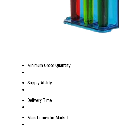
Minimum Order Quantity
Supply Ability
Delivery Time
Main Domestic Market