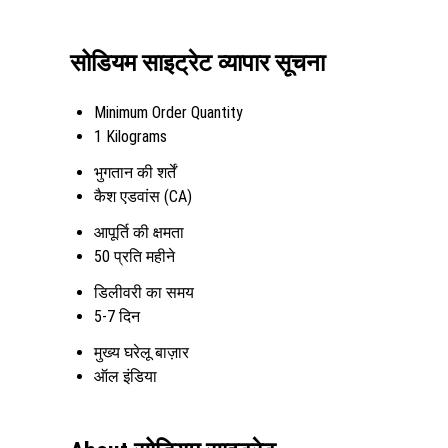
सोडियम साइट्रेट व्यापार सूचना
Minimum Order Quantity
1 Kilograms
भुगतान की शर्तें
कैश एडवांस (CA)
आपूर्ति की क्षमता
50 प्रति महीने
डिलीवरी का समय
5-7 दिन
मुख्य घरेलू बाज़ार
ऑल इंडिया