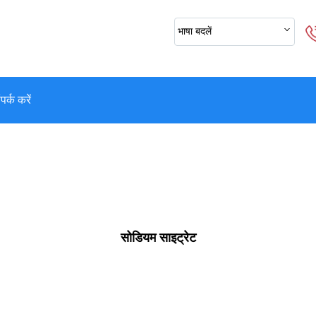
भाषा बदलें
पर्क करें
सोडियम साइट्रेट